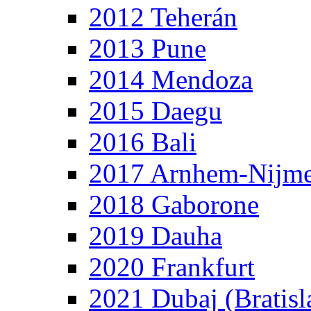
2012 Teherán
2013 Pune
2014 Mendoza
2015 Daegu
2016 Bali
2017 Arnhem-Nijm
2018 Gaborone
2019 Dauha
2020 Frankfurt
2021 Dubaj (Bratisl