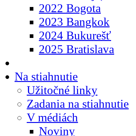
2022 Bogota
2023 Bangkok
2024 Bukurešť
2025 Bratislava
Na stiahnutie
Užitočné linky
Zadania na stiahnutie
V médiách
Noviny