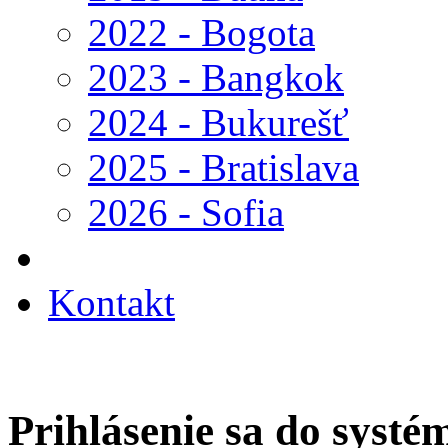
2022 - Bogota
2023 - Bangkok
2024 - Bukurešť
2025 - Bratislava
2026 - Sofia
Kontakt
Prihlásenie sa do systé