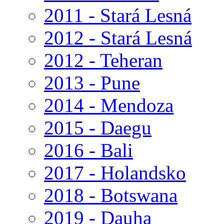
2011 - Stará Lesná
2012 - Stará Lesná
2012 - Teheran
2013 - Pune
2014 - Mendoza
2015 - Daegu
2016 - Bali
2017 - Holandsko
2018 - Botswana
2019 - Dauha