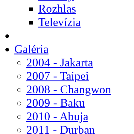
Rozhlas
Televízia
Galéria
2004 - Jakarta
2007 - Taipei
2008 - Changwon
2009 - Baku
2010 - Abuja
2011 - Durban