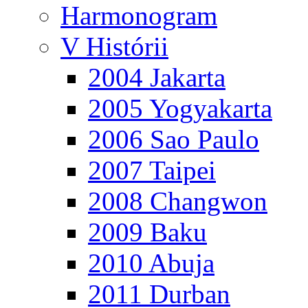
Harmonogram
V Histórii
2004 Jakarta
2005 Yogyakarta
2006 Sao Paulo
2007 Taipei
2008 Changwon
2009 Baku
2010 Abuja
2011 Durban