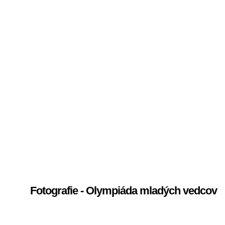
Fotografie - Olympiáda mladých vedcov