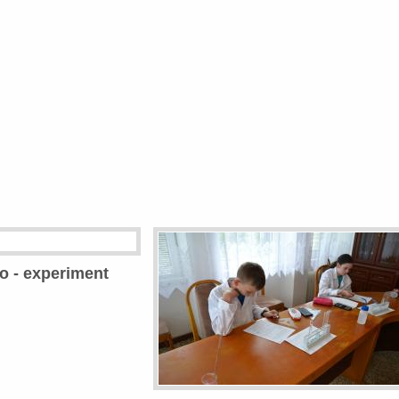
o - experiment