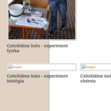
Celoštátne kolo - experiment
fyzika
Celoštátne kolo - experiment
Celoštátne kol
biológia
chémia