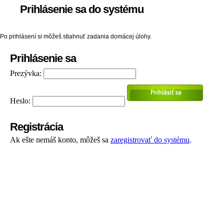
Prihlásenie sa do systému
Po prihlásení si môžeš stiahnuť zadania domácej úlohy.
Prihlásenie sa
Prezývka:
Heslo:
Registrácia
Ak ešte nemáš konto, môžeš sa
zaregistrovať do systému
.