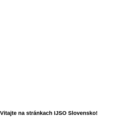
Vitajte na stránkach IJSO Slovensko!