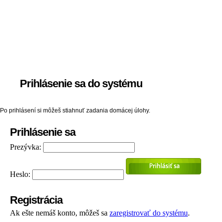
Prihlásenie sa do systému
Po prihlásení si môžeš stiahnuť zadania domácej úlohy.
Prihlásenie sa
Prezývka:
Heslo:
Registrácia
Ak ešte nemáš konto, môžeš sa
zaregistrovať do systému
.