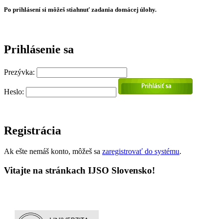
Po prihlásení si môžeš stiahnuť zadania domácej úlohy.
Prihlásenie sa
Prezývka:
Heslo:
Registrácia
Ak ešte nemáš konto, môžeš sa
zaregistrovať do systému
.
Vitajte na stránkach IJSO Slovensko!