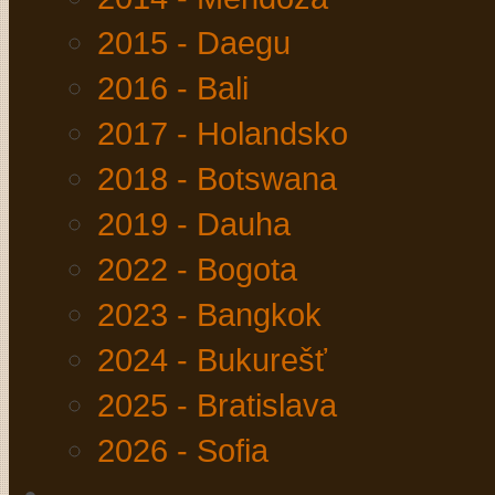
2015 - Daegu
2016 - Bali
2017 - Holandsko
2018 - Botswana
2019 - Dauha
2022 - Bogota
2023 - Bangkok
2024 - Bukurešť
2025 - Bratislava
2026 - Sofia