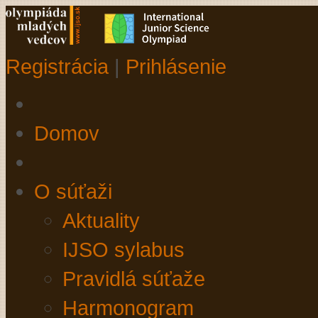
Registrácia
|
Prihlásenie
Domov
O súťaži
Aktuality
IJSO sylabus
Pravidlá súťaže
Harmonogram