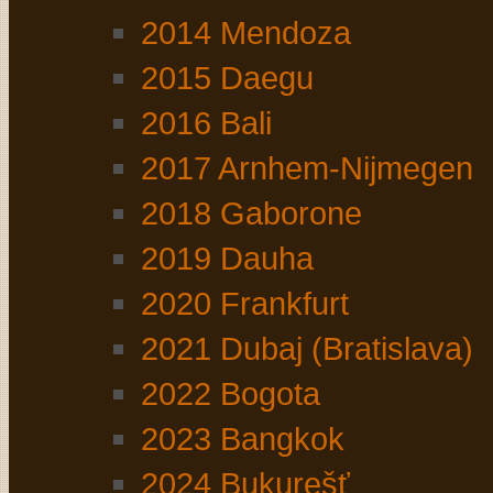
2014 Mendoza
2015 Daegu
2016 Bali
2017 Arnhem-Nijmegen
2018 Gaborone
2019 Dauha
2020 Frankfurt
2021 Dubaj (Bratislava)
2022 Bogota
2023 Bangkok
2024 Bukurešť