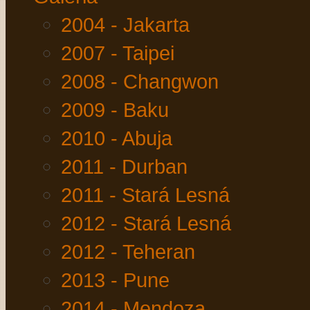
2004 - Jakarta
2007 - Taipei
2008 - Changwon
2009 - Baku
2010 - Abuja
2011 - Durban
2011 - Stará Lesná
2012 - Stará Lesná
2012 - Teheran
2013 - Pune
2014 - Mendoza