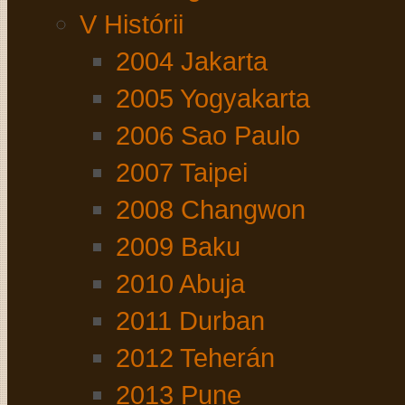
V Histórii
2004 Jakarta
2005 Yogyakarta
2006 Sao Paulo
2007 Taipei
2008 Changwon
2009 Baku
2010 Abuja
2011 Durban
2012 Teherán
2013 Pune