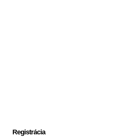
Registrácia