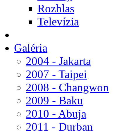
Rozhlas
Televízia
Galéria
2004 - Jakarta
2007 - Taipei
2008 - Changwon
2009 - Baku
2010 - Abuja
2011 - Durban