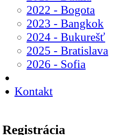
2022 - Bogota
2023 - Bangkok
2024 - Bukurešť
2025 - Bratislava
2026 - Sofia
Kontakt
Registrácia