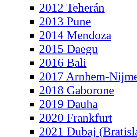
2012 Teherán
2013 Pune
2014 Mendoza
2015 Daegu
2016 Bali
2017 Arnhem-Nijm
2018 Gaborone
2019 Dauha
2020 Frankfurt
2021 Dubaj (Bratisl