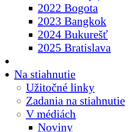
2022 Bogota
2023 Bangkok
2024 Bukurešť
2025 Bratislava
Na stiahnutie
Užitočné linky
Zadania na stiahnutie
V médiách
Noviny