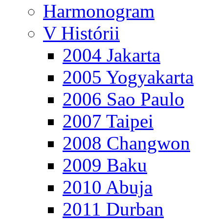
Harmonogram
V Histórii
2004 Jakarta
2005 Yogyakarta
2006 Sao Paulo
2007 Taipei
2008 Changwon
2009 Baku
2010 Abuja
2011 Durban