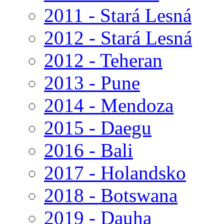
2011 - Stará Lesná
2012 - Stará Lesná
2012 - Teheran
2013 - Pune
2014 - Mendoza
2015 - Daegu
2016 - Bali
2017 - Holandsko
2018 - Botswana
2019 - Dauha