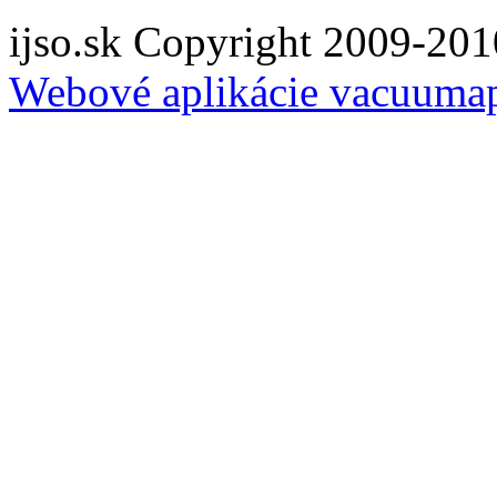
ijso.sk Copyright 2009-201
Webové aplikácie vacuuma