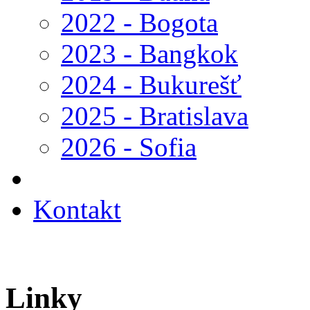
2022 - Bogota
2023 - Bangkok
2024 - Bukurešť
2025 - Bratislava
2026 - Sofia
Kontakt
Linky