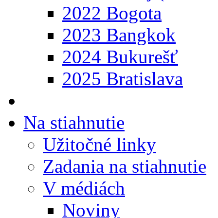
2022 Bogota
2023 Bangkok
2024 Bukurešť
2025 Bratislava
Na stiahnutie
Užitočné linky
Zadania na stiahnutie
V médiách
Noviny