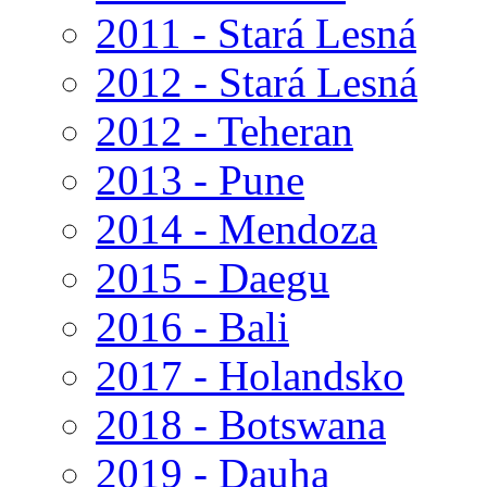
2011 - Stará Lesná
2012 - Stará Lesná
2012 - Teheran
2013 - Pune
2014 - Mendoza
2015 - Daegu
2016 - Bali
2017 - Holandsko
2018 - Botswana
2019 - Dauha