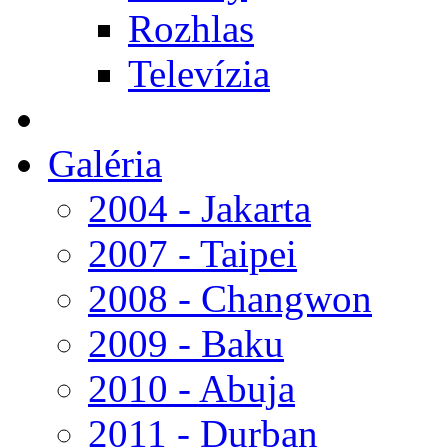
Rozhlas
Televízia
Galéria
2004 - Jakarta
2007 - Taipei
2008 - Changwon
2009 - Baku
2010 - Abuja
2011 - Durban