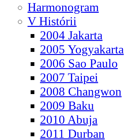
Harmonogram
V Histórii
2004 Jakarta
2005 Yogyakarta
2006 Sao Paulo
2007 Taipei
2008 Changwon
2009 Baku
2010 Abuja
2011 Durban