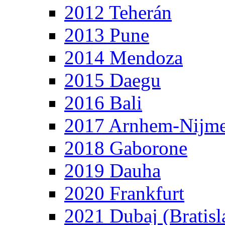
2012 Teherán
2013 Pune
2014 Mendoza
2015 Daegu
2016 Bali
2017 Arnhem-Nijm
2018 Gaborone
2019 Dauha
2020 Frankfurt
2021 Dubaj (Bratisl