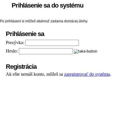
Prihlásenie sa do systému
Po prihlásení si môžeš stiahnuť zadania domácej úlohy.
Prihlásenie sa
Prezývka:
Heslo:
Registrácia
Ak ešte nemáš konto, môžeš sa
zaregistrovať do systému
.