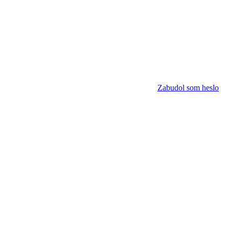
Zabudol som heslo