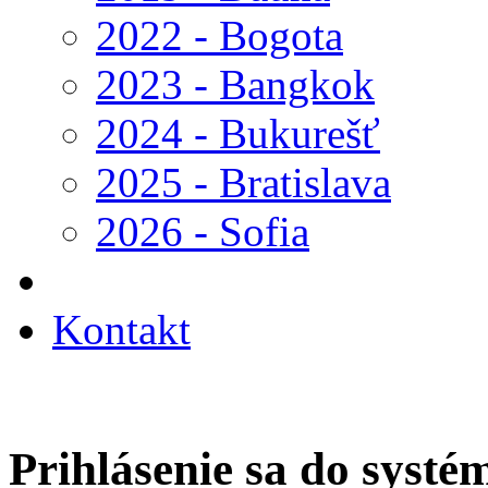
2022 - Bogota
2023 - Bangkok
2024 - Bukurešť
2025 - Bratislava
2026 - Sofia
Kontakt
Prihlásenie sa do systé