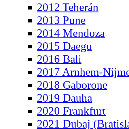
2012 Teherán
2013 Pune
2014 Mendoza
2015 Daegu
2016 Bali
2017 Arnhem-Nijm
2018 Gaborone
2019 Dauha
2020 Frankfurt
2021 Dubaj (Bratisl