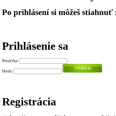
Po prihlásení si môžeš stiahnuť
Prihlásenie sa
Prezývka:
Heslo:
Registrácia