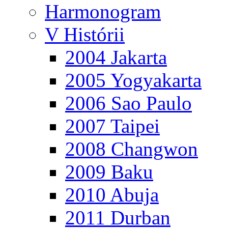
Harmonogram
V Histórii
2004 Jakarta
2005 Yogyakarta
2006 Sao Paulo
2007 Taipei
2008 Changwon
2009 Baku
2010 Abuja
2011 Durban