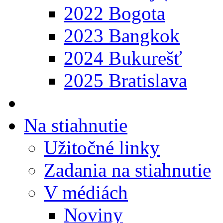
2022 Bogota
2023 Bangkok
2024 Bukurešť
2025 Bratislava
Na stiahnutie
Užitočné linky
Zadania na stiahnutie
V médiách
Noviny