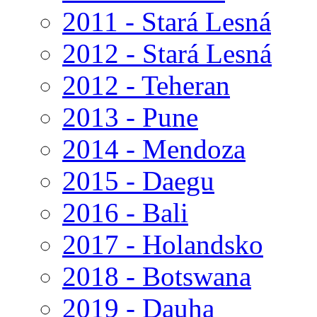
2011 - Stará Lesná
2012 - Stará Lesná
2012 - Teheran
2013 - Pune
2014 - Mendoza
2015 - Daegu
2016 - Bali
2017 - Holandsko
2018 - Botswana
2019 - Dauha