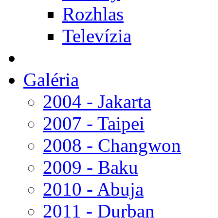
Rozhlas
Televízia
Galéria
2004 - Jakarta
2007 - Taipei
2008 - Changwon
2009 - Baku
2010 - Abuja
2011 - Durban