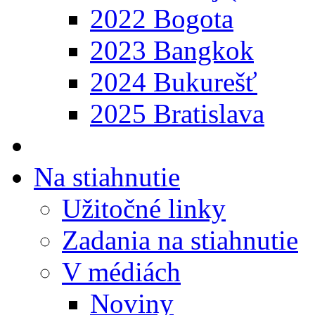
2022 Bogota
2023 Bangkok
2024 Bukurešť
2025 Bratislava
Na stiahnutie
Užitočné linky
Zadania na stiahnutie
V médiách
Noviny