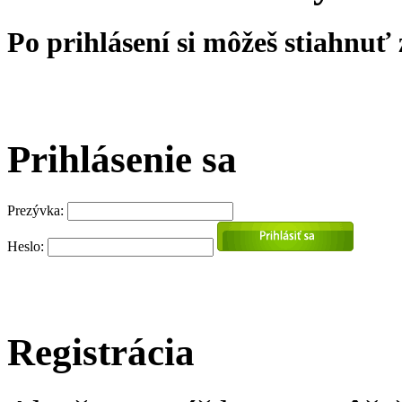
Po prihlásení si môžeš stiahnuť
Prihlásenie sa
Prezývka:
Heslo:
Registrácia