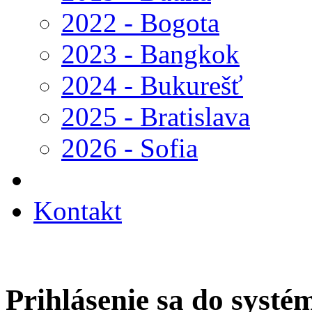
2022 - Bogota
2023 - Bangkok
2024 - Bukurešť
2025 - Bratislava
2026 - Sofia
Kontakt
Prihlásenie sa do systé