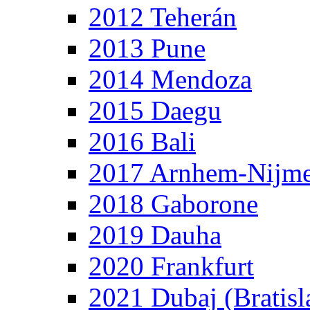
2012 Teherán
2013 Pune
2014 Mendoza
2015 Daegu
2016 Bali
2017 Arnhem-Nijm
2018 Gaborone
2019 Dauha
2020 Frankfurt
2021 Dubaj (Bratisl