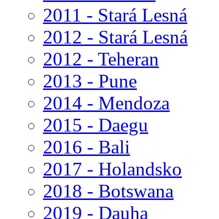
2011 - Stará Lesná
2012 - Stará Lesná
2012 - Teheran
2013 - Pune
2014 - Mendoza
2015 - Daegu
2016 - Bali
2017 - Holandsko
2018 - Botswana
2019 - Dauha