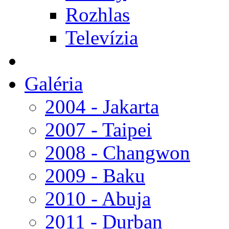
Rozhlas
Televízia
Galéria
2004 - Jakarta
2007 - Taipei
2008 - Changwon
2009 - Baku
2010 - Abuja
2011 - Durban