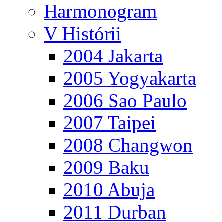
Harmonogram
V Histórii
2004 Jakarta
2005 Yogyakarta
2006 Sao Paulo
2007 Taipei
2008 Changwon
2009 Baku
2010 Abuja
2011 Durban