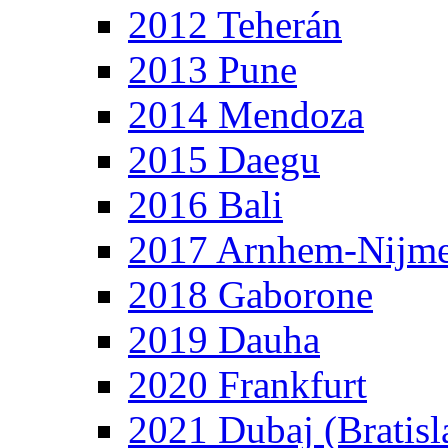
2012 Teherán
2013 Pune
2014 Mendoza
2015 Daegu
2016 Bali
2017 Arnhem-Nijm
2018 Gaborone
2019 Dauha
2020 Frankfurt
2021 Dubaj (Bratisl