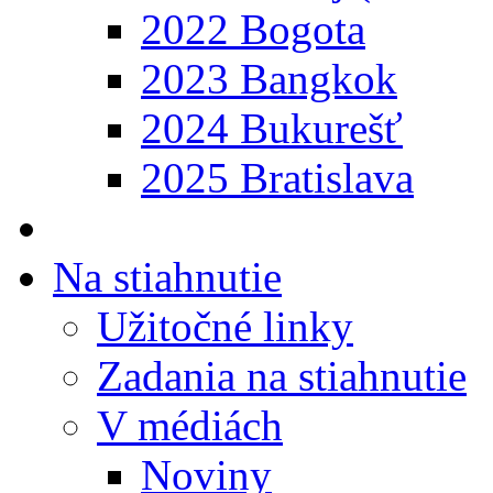
2022 Bogota
2023 Bangkok
2024 Bukurešť
2025 Bratislava
Na stiahnutie
Užitočné linky
Zadania na stiahnutie
V médiách
Noviny