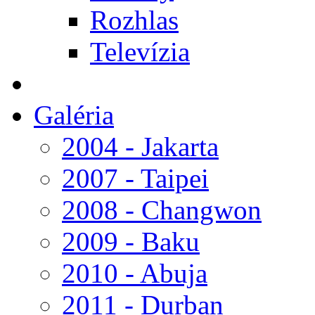
Rozhlas
Televízia
Galéria
2004 - Jakarta
2007 - Taipei
2008 - Changwon
2009 - Baku
2010 - Abuja
2011 - Durban