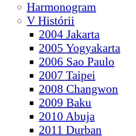
Harmonogram
V Histórii
2004 Jakarta
2005 Yogyakarta
2006 Sao Paulo
2007 Taipei
2008 Changwon
2009 Baku
2010 Abuja
2011 Durban