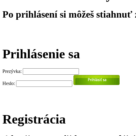
Po prihlásení si môžeš stiahnuť
Prihlásenie sa
Prezývka:
Heslo:
Registrácia