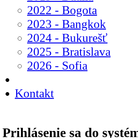
2022 - Bogota
2023 - Bangkok
2024 - Bukurešť
2025 - Bratislava
2026 - Sofia
Kontakt
Prihlásenie sa do systé