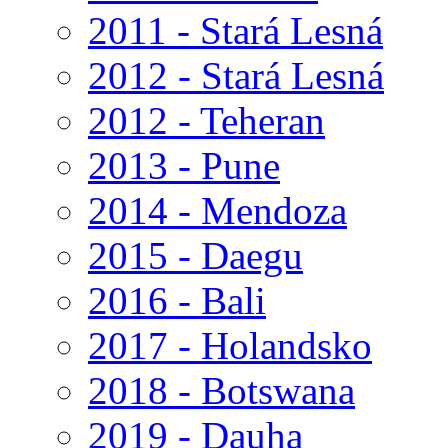
2011 - Stará Lesná
2012 - Stará Lesná
2012 - Teheran
2013 - Pune
2014 - Mendoza
2015 - Daegu
2016 - Bali
2017 - Holandsko
2018 - Botswana
2019 - Dauha